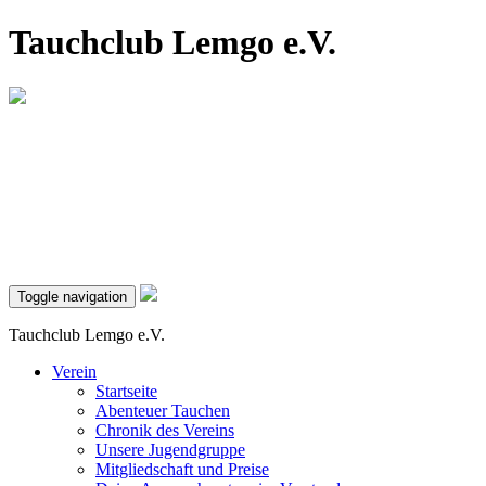
Tauchclub Lemgo e.V.
Toggle navigation
Tauchclub Lemgo e.V.
Verein
Startseite
Abenteuer Tauchen
Chronik des Vereins
Unsere Jugendgruppe
Mitgliedschaft und Preise