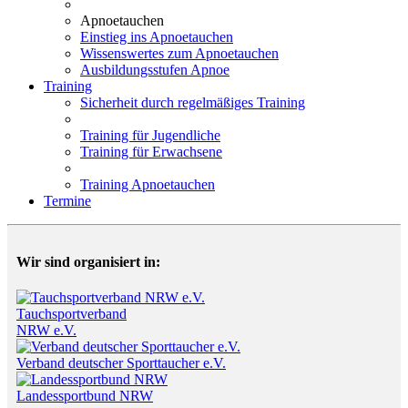
Apnoetauchen
Einstieg ins Apnoetauchen
Wissenswertes zum Apnoetauchen
Ausbildungsstufen Apnoe
Training
Sicherheit durch regelmäßiges Training
Training für Jugendliche
Training für Erwachsene
Training Apnoetauchen
Termine
Wir sind organisiert in:
Tauchsportverband
NRW e.V.
Verband deutscher Sporttaucher e.V.
Landessportbund NRW