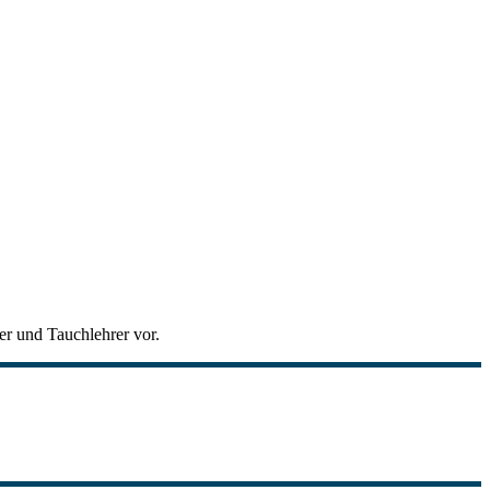
er und Tauchlehrer vor.