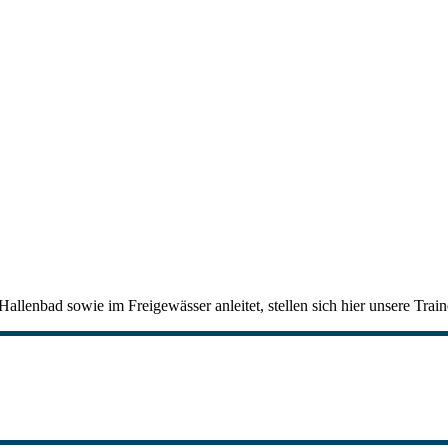
allenbad sowie im Freigewässer anleitet, stellen sich hier unsere Train