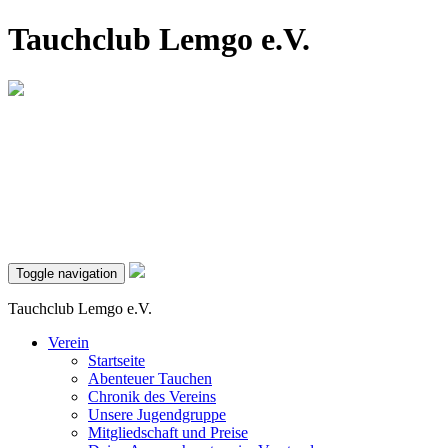
Tauchclub Lemgo e.V.
Toggle navigation
Tauchclub Lemgo e.V.
Verein
Startseite
Abenteuer Tauchen
Chronik des Vereins
Unsere Jugendgruppe
Mitgliedschaft und Preise