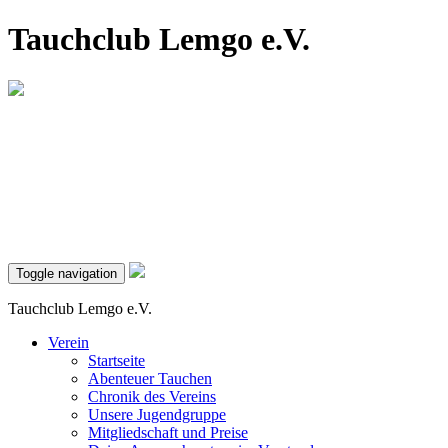
Tauchclub Lemgo e.V.
Toggle navigation
Tauchclub Lemgo e.V.
Verein
Startseite
Abenteuer Tauchen
Chronik des Vereins
Unsere Jugendgruppe
Mitgliedschaft und Preise