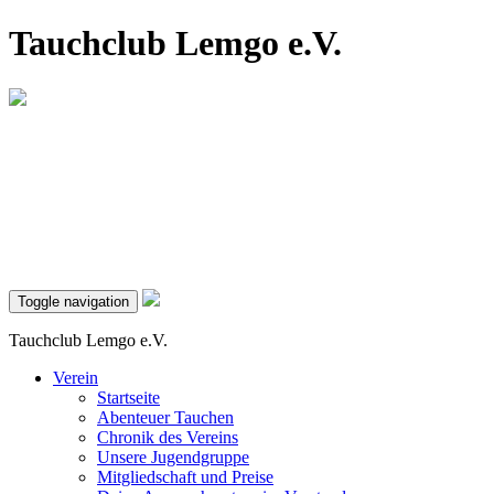
Tauchclub Lemgo e.V.
Toggle navigation
Tauchclub Lemgo e.V.
Verein
Startseite
Abenteuer Tauchen
Chronik des Vereins
Unsere Jugendgruppe
Mitgliedschaft und Preise