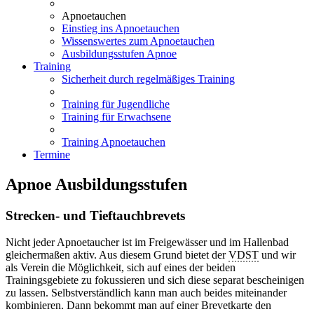
Apnoetauchen
Einstieg ins Apnoetauchen
Wissenswertes zum Apnoetauchen
Ausbildungsstufen Apnoe
Training
Sicherheit durch regelmäßiges Training
Training für Jugendliche
Training für Erwachsene
Training Apnoetauchen
Termine
Apnoe Ausbildungsstufen
Strecken- und Tieftauchbrevets
Nicht jeder Apnoetaucher ist im Freigewässer und im Hallenbad
gleichermaßen aktiv. Aus diesem Grund bietet der
VDST
und wir
als Verein die Möglichkeit, sich auf eines der beiden
Trainingsgebiete zu fokussieren und sich diese separat bescheinigen
zu lassen. Selbstverständlich kann man auch beides miteinander
kombinieren. Dann bekommt man auf einer Brevetkarte den