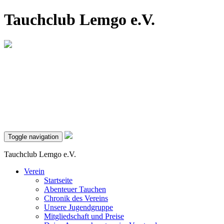
Tauchclub Lemgo e.V.
Toggle navigation
Tauchclub Lemgo e.V.
Verein
Startseite
Abenteuer Tauchen
Chronik des Vereins
Unsere Jugendgruppe
Mitgliedschaft und Preise