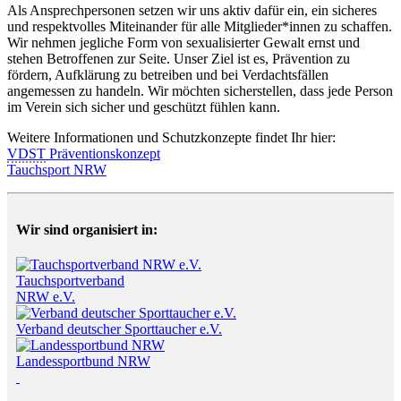
Als Ansprechpersonen setzen wir uns aktiv dafür ein, ein sicheres
und respektvolles Miteinander für alle Mitglieder*innen zu schaffen.
Wir nehmen jegliche Form von sexualisierter Gewalt ernst und
stehen Betroffenen zur Seite. Unser Ziel ist es, Prävention zu
fördern, Aufklärung zu betreiben und bei Verdachtsfällen
angemessen zu handeln. Wir möchten sicherstellen, dass jede Person
im Verein sich sicher und geschützt fühlen kann.
Weitere Informationen und Schutzkonzepte findet Ihr hier:
VDST
Präventionskonzept
Tauchsport NRW
Wir sind organisiert in:
Tauchsportverband
NRW e.V.
Verband deutscher Sporttaucher e.V.
Landessportbund NRW