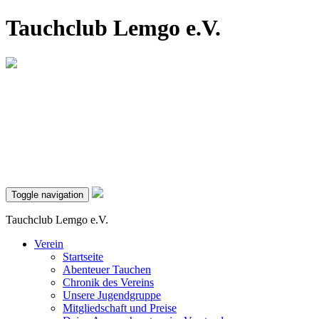
Tauchclub Lemgo e.V.
Toggle navigation
Tauchclub Lemgo e.V.
Verein
Startseite
Abenteuer Tauchen
Chronik des Vereins
Unsere Jugendgruppe
Mitgliedschaft und Preise