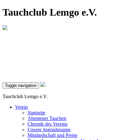
Tauchclub Lemgo e.V.
Toggle navigation
Tauchclub Lemgo e.V.
Verein
Startseite
Abenteuer Tauchen
Chronik des Vereins
Unsere Jugendgruppe
Mitgliedschaft und Preise