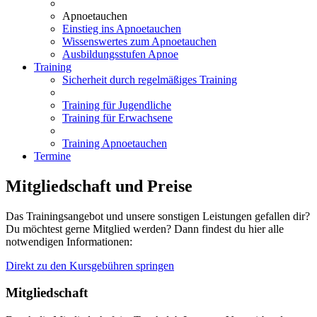
Apnoetauchen
Einstieg ins Apnoetauchen
Wissenswertes zum Apnoetauchen
Ausbildungsstufen Apnoe
Training
Sicherheit durch regelmäßiges Training
Training für Jugendliche
Training für Erwachsene
Training Apnoetauchen
Termine
Mitgliedschaft und Preise
Das Trainingsangebot und unsere sonstigen Leistungen gefallen dir?
Du möchtest gerne Mitglied werden? Dann findest du hier alle
notwendigen Informationen:
Direkt zu den Kursgebühren springen
Mitgliedschaft