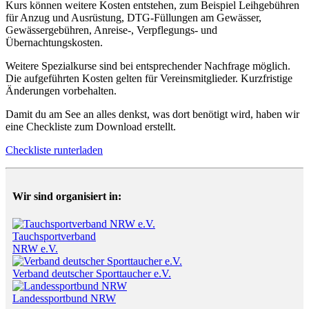
Kurs können weitere Kosten entstehen, zum Beispiel Leihgebühren
für Anzug und Ausrüstung, DTG-Füllungen am Gewässer,
Gewässergebühren, Anreise-, Verpflegungs- und
Übernachtungskosten.
Weitere Spezialkurse sind bei entsprechender Nachfrage möglich.
Die aufgeführten Kosten gelten für Vereinsmitglieder. Kurzfristige
Änderungen vorbehalten.
Damit du am See an alles denkst, was dort benötigt wird, haben wir
eine Checkliste zum Download erstellt.
Checkliste runterladen
Wir sind organisiert in:
Tauchsportverband
NRW e.V.
Verband deutscher Sporttaucher e.V.
Landessportbund NRW