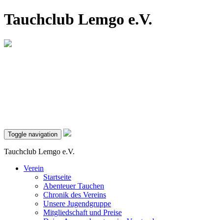
Tauchclub Lemgo e.V.
Toggle navigation
Tauchclub Lemgo e.V.
Verein
Startseite
Abenteuer Tauchen
Chronik des Vereins
Unsere Jugendgruppe
Mitgliedschaft und Preise