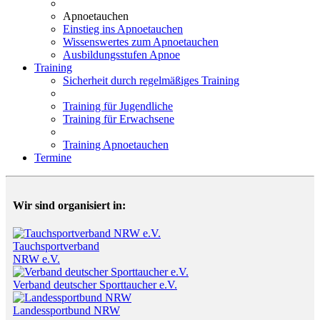
Apnoetauchen
Einstieg ins Apnoetauchen
Wissenswertes zum Apnoetauchen
Ausbildungsstufen Apnoe
Training
Sicherheit durch regelmäßiges Training
Training für Jugendliche
Training für Erwachsene
Training Apnoetauchen
Termine
Wir sind organisiert in:
Tauchsportverband
NRW e.V.
Verband deutscher Sporttaucher e.V.
Landessportbund NRW