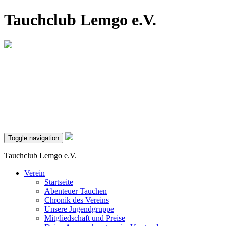
Tauchclub Lemgo e.V.
Toggle navigation
Tauchclub Lemgo e.V.
Verein
Startseite
Abenteuer Tauchen
Chronik des Vereins
Unsere Jugendgruppe
Mitgliedschaft und Preise