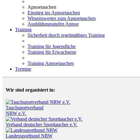
Apnoetauchen
Einstieg ins Apnoetauchen
Wissenswertes zum Apnoetauchen
Ausbildungsstufen Apnoe
Training
Sicherheit durch regelmäßiges Training
Training für Jugendliche
Training für Erwachsene
Training Apnoetauchen
Termine
Wir sind organisiert in:
Tauchsportverband
NRW e.V.
Verband deutscher Sporttaucher e.V.
Landessportbund NRW