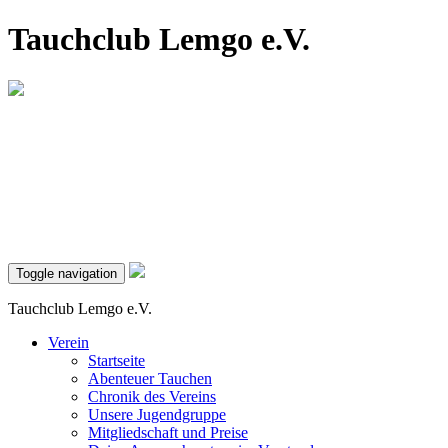
Tauchclub Lemgo e.V.
Toggle navigation
Tauchclub Lemgo e.V.
Verein
Startseite
Abenteuer Tauchen
Chronik des Vereins
Unsere Jugendgruppe
Mitgliedschaft und Preise