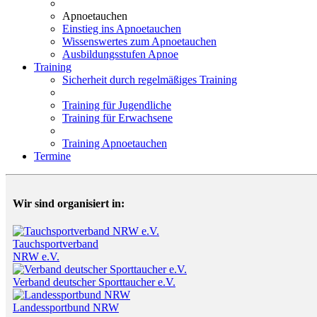
Apnoetauchen
Einstieg ins Apnoetauchen
Wissenswertes zum Apnoetauchen
Ausbildungsstufen Apnoe
Training
Sicherheit durch regelmäßiges Training
Training für Jugendliche
Training für Erwachsene
Training Apnoetauchen
Termine
Wir sind organisiert in:
Tauchsportverband
NRW e.V.
Verband deutscher Sporttaucher e.V.
Landessportbund NRW