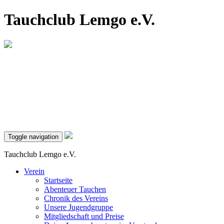
Tauchclub Lemgo e.V.
Toggle navigation
Tauchclub Lemgo e.V.
Verein
Startseite
Abenteuer Tauchen
Chronik des Vereins
Unsere Jugendgruppe
Mitgliedschaft und Preise