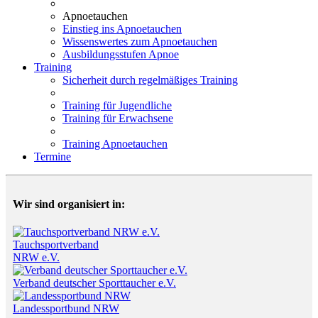
Apnoetauchen
Einstieg ins Apnoetauchen
Wissenswertes zum Apnoetauchen
Ausbildungsstufen Apnoe
Training
Sicherheit durch regelmäßiges Training
Training für Jugendliche
Training für Erwachsene
Training Apnoetauchen
Termine
Wir sind organisiert in:
Tauchsportverband
NRW e.V.
Verband deutscher Sporttaucher e.V.
Landessportbund NRW