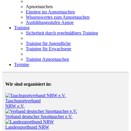
Apnoetauchen
Einstieg ins Apnoetauchen
Wissenswertes zum Apnoetauchen
Ausbildungsstufen Apnoe
Training
Sicherheit durch regelmäßiges Training
Training für Jugendliche
Training für Erwachsene
Training Apnoetauchen
Termine
Wir sind organisiert in:
Tauchsportverband
NRW e.V.
Verband deutscher Sporttaucher e.V.
Landessportbund NRW