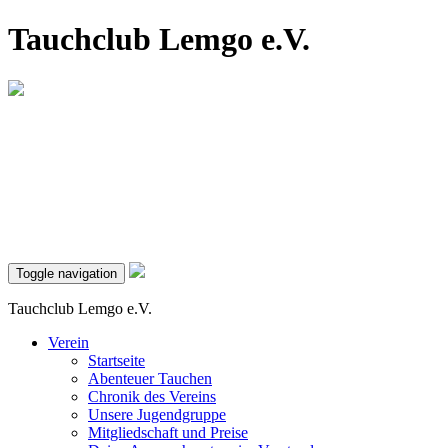
Tauchclub Lemgo e.V.
Toggle navigation
Tauchclub Lemgo e.V.
Verein
Startseite
Abenteuer Tauchen
Chronik des Vereins
Unsere Jugendgruppe
Mitgliedschaft und Preise