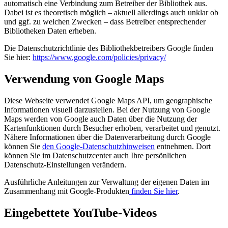
automatisch eine Verbindung zum Betreiber der Bibliothek aus.
Dabei ist es theoretisch möglich – aktuell allerdings auch unklar ob
und ggf. zu welchen Zwecken – dass Betreiber entsprechender
Bibliotheken Daten erheben.
Die Datenschutzrichtlinie des Bibliothekbetreibers Google finden
Sie hier:
https://www.google.com/policies/privacy/
Verwendung von Google Maps
Diese Webseite verwendet Google Maps API, um geographische
Informationen visuell darzustellen. Bei der Nutzung von Google
Maps werden von Google auch Daten über die Nutzung der
Kartenfunktionen durch Besucher erhoben, verarbeitet und genutzt.
Nähere Informationen über die Datenverarbeitung durch Google
können Sie
den Google-Datenschutzhinweisen
entnehmen. Dort
können Sie im Datenschutzcenter auch Ihre persönlichen
Datenschutz-Einstellungen verändern.
Ausführliche Anleitungen zur Verwaltung der eigenen Daten im
Zusammenhang mit Google-Produkten
finden Sie hier
.
Eingebettete YouTube-Videos