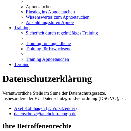
Apnoetauchen
Einstieg ins Apnoetauchen
Wissenswertes zum Apnoetauchen
Ausbildungsstufen Apnoe
Training
Sicherheit durch regelmäßiges Training
Training für Jugendliche
Training für Erwachsene
Training Apnoetauchen
Termine
Datenschutzerklärung
Verantwortliche Stelle im Sinne der Datenschutzgesetze,
insbesondere der EU-Datenschutzgrundverordnung (DSGVO), ist:
Axel Kohlhagen (2. Vorsitzender)
datenschutz@tauchclub-lemgo.de
Ihre Betroffenenrechte