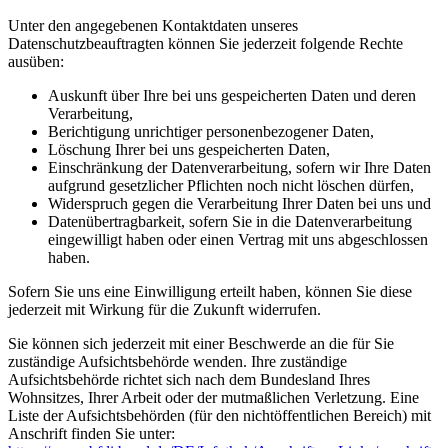
Unter den angegebenen Kontaktdaten unseres
Datenschutzbeauftragten können Sie jederzeit folgende Rechte
ausüben:
Auskunft über Ihre bei uns gespeicherten Daten und deren
Verarbeitung,
Berichtigung unrichtiger personenbezogener Daten,
Löschung Ihrer bei uns gespeicherten Daten,
Einschränkung der Datenverarbeitung, sofern wir Ihre Daten
aufgrund gesetzlicher Pflichten noch nicht löschen dürfen,
Widerspruch gegen die Verarbeitung Ihrer Daten bei uns und
Datenübertragbarkeit, sofern Sie in die Datenverarbeitung
eingewilligt haben oder einen Vertrag mit uns abgeschlossen
haben.
Sofern Sie uns eine Einwilligung erteilt haben, können Sie diese
jederzeit mit Wirkung für die Zukunft widerrufen.
Sie können sich jederzeit mit einer Beschwerde an die für Sie
zuständige Aufsichtsbehörde wenden. Ihre zuständige
Aufsichtsbehörde richtet sich nach dem Bundesland Ihres
Wohnsitzes, Ihrer Arbeit oder der mutmaßlichen Verletzung. Eine
Liste der Aufsichtsbehörden (für den nichtöffentlichen Bereich) mit
Anschrift finden Sie unter: