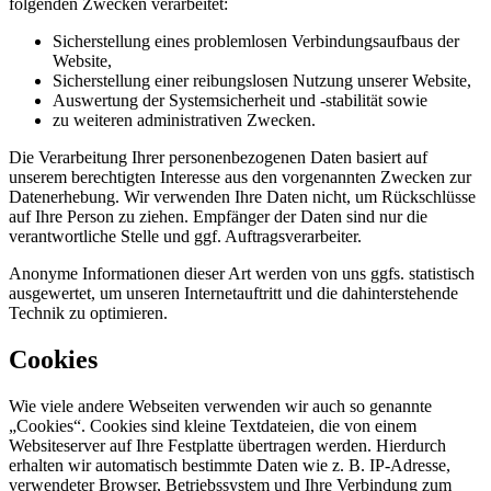
folgenden Zwecken verarbeitet:
Sicherstellung eines problemlosen Verbindungsaufbaus der
Website,
Sicherstellung einer reibungslosen Nutzung unserer Website,
Auswertung der Systemsicherheit und -stabilität sowie
zu weiteren administrativen Zwecken.
Die Verarbeitung Ihrer personenbezogenen Daten basiert auf
unserem berechtigten Interesse aus den vorgenannten Zwecken zur
Datenerhebung. Wir verwenden Ihre Daten nicht, um Rückschlüsse
auf Ihre Person zu ziehen. Empfänger der Daten sind nur die
verantwortliche Stelle und ggf. Auftragsverarbeiter.
Anonyme Informationen dieser Art werden von uns ggfs. statistisch
ausgewertet, um unseren Internetauftritt und die dahinterstehende
Technik zu optimieren.
Cookies
Wie viele andere Webseiten verwenden wir auch so genannte
„Cookies“. Cookies sind kleine Textdateien, die von einem
Websiteserver auf Ihre Festplatte übertragen werden. Hierdurch
erhalten wir automatisch bestimmte Daten wie z. B. IP-Adresse,
verwendeter Browser, Betriebssystem und Ihre Verbindung zum