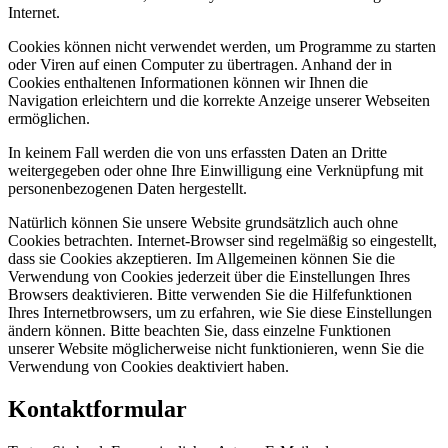
Internet.
Cookies können nicht verwendet werden, um Programme zu starten
oder Viren auf einen Computer zu übertragen. Anhand der in
Cookies enthaltenen Informationen können wir Ihnen die
Navigation erleichtern und die korrekte Anzeige unserer Webseiten
ermöglichen.
In keinem Fall werden die von uns erfassten Daten an Dritte
weitergegeben oder ohne Ihre Einwilligung eine Verknüpfung mit
personenbezogenen Daten hergestellt.
Natürlich können Sie unsere Website grundsätzlich auch ohne
Cookies betrachten. Internet-Browser sind regelmäßig so eingestellt,
dass sie Cookies akzeptieren. Im Allgemeinen können Sie die
Verwendung von Cookies jederzeit über die Einstellungen Ihres
Browsers deaktivieren. Bitte verwenden Sie die Hilfefunktionen
Ihres Internetbrowsers, um zu erfahren, wie Sie diese Einstellungen
ändern können. Bitte beachten Sie, dass einzelne Funktionen
unserer Website möglicherweise nicht funktionieren, wenn Sie die
Verwendung von Cookies deaktiviert haben.
Kontaktformular