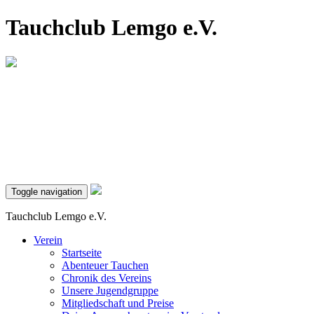
Tauchclub Lemgo e.V.
Toggle navigation
Tauchclub Lemgo e.V.
Verein
Startseite
Abenteuer Tauchen
Chronik des Vereins
Unsere Jugendgruppe
Mitgliedschaft und Preise