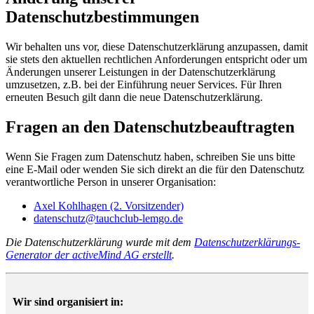
Datenschutzbestimmungen
Wir behalten uns vor, diese Datenschutzerklärung anzupassen, damit
sie stets den aktuellen rechtlichen Anforderungen entspricht oder um
Änderungen unserer Leistungen in der Datenschutzerklärung
umzusetzen, z.B. bei der Einführung neuer Services. Für Ihren
erneuten Besuch gilt dann die neue Datenschutzerklärung.
Fragen an den Datenschutzbeauftragten
Wenn Sie Fragen zum Datenschutz haben, schreiben Sie uns bitte
eine E-Mail oder wenden Sie sich direkt an die für den Datenschutz
verantwortliche Person in unserer Organisation:
Axel Kohlhagen (2. Vorsitzender)
datenschutz@tauchclub-lemgo.de
Die Datenschutzerklärung wurde mit dem
Datenschutzerklärungs-
Generator der activeMind AG erstellt
.
Wir sind organisiert in: