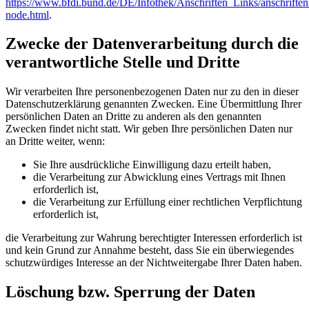
https://www.bfdi.bund.de/DE/Infothek/Anschriften_Links/anschriften
node.html
.
Zwecke der Datenverarbeitung durch die
verantwortliche Stelle und Dritte
Wir verarbeiten Ihre personenbezogenen Daten nur zu den in dieser
Datenschutzerklärung genannten Zwecken. Eine Übermittlung Ihrer
persönlichen Daten an Dritte zu anderen als den genannten
Zwecken findet nicht statt. Wir geben Ihre persönlichen Daten nur
an Dritte weiter, wenn:
Sie Ihre ausdrückliche Einwilligung dazu erteilt haben,
die Verarbeitung zur Abwicklung eines Vertrags mit Ihnen
erforderlich ist,
die Verarbeitung zur Erfüllung einer rechtlichen Verpflichtung
erforderlich ist,
die Verarbeitung zur Wahrung berechtigter Interessen erforderlich ist
und kein Grund zur Annahme besteht, dass Sie ein überwiegendes
schutzwürdiges Interesse an der Nichtweitergabe Ihrer Daten haben.
Löschung bzw. Sperrung der Daten