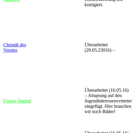
korrigiert.
Chronik des
Überarbeitet
Vereins
(29.05.23016) –
Überarbeitet (16.05.16)
– Absprung auf den
Unsere Jugend
Jugendinteressenvertreter
eingefügt. Hier brauchen
wir noch Bilder!