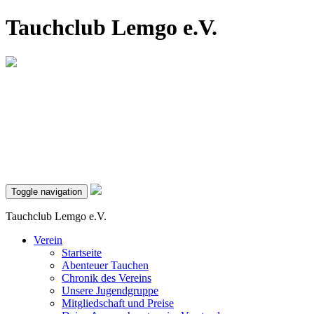
Tauchclub Lemgo e.V.
Toggle navigation
Tauchclub Lemgo e.V.
Verein
Startseite
Abenteuer Tauchen
Chronik des Vereins
Unsere Jugendgruppe
Mitgliedschaft und Preise