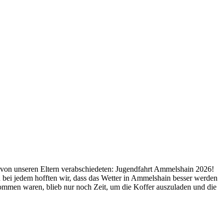
 von unseren Eltern verabschiedeten: Jugendfahrt Ammelshain 2026!
 bei jedem hofften wir, dass das Wetter in Ammelshain besser werden
mmen waren, blieb nur noch Zeit, um die Koffer auszuladen und die