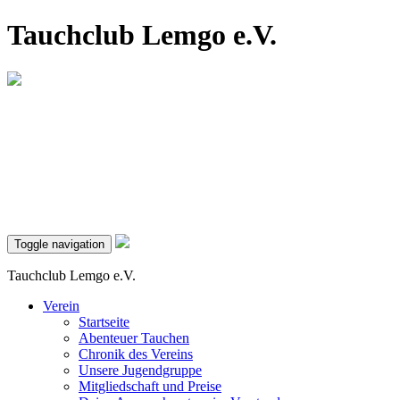
Tauchclub Lemgo e.V.
Toggle navigation
Tauchclub Lemgo e.V.
Verein
Startseite
Abenteuer Tauchen
Chronik des Vereins
Unsere Jugendgruppe
Mitgliedschaft und Preise