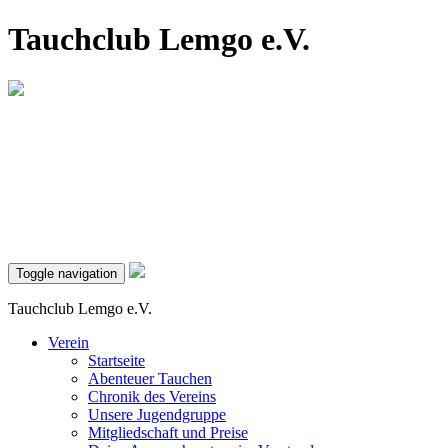
Tauchclub Lemgo e.V.
Toggle navigation
Tauchclub Lemgo e.V.
Verein
Startseite
Abenteuer Tauchen
Chronik des Vereins
Unsere Jugendgruppe
Mitgliedschaft und Preise