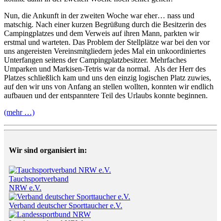
Nun, die Ankunft in der zweiten Woche war eher… nass und
matschig. Nach einer kurzen Begrüßung durch die Besitzerin des
Campingplatzes und dem Verweis auf ihren Mann, parkten wir
erstmal und warteten. Das Problem der Stellplätze war bei den vor
uns angereisten Vereinsmitgliedern jedes Mal ein unkoordiniertes
Unterfangen seitens der Campingplatzbesitzer. Mehrfaches
Umparken und Markisen-Tetris war da normal. Als der Herr des
Platzes schließlich kam und uns den einzig logischen Platz zuwies,
auf den wir uns von Anfang an stellen wollten, konnten wir endlich
aufbauen und der entspanntere Teil des Urlaubs konnte beginnen.
(mehr …)
Wir sind organisiert in:
Tauchsportverband
NRW e.V.
Verband deutscher Sporttaucher e.V.