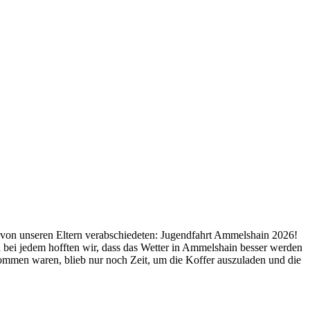
 von unseren Eltern verabschiedeten: Jugendfahrt Ammelshain 2026!
 bei jedem hofften wir, dass das Wetter in Ammelshain besser werden
mmen waren, blieb nur noch Zeit, um die Koffer auszuladen und die