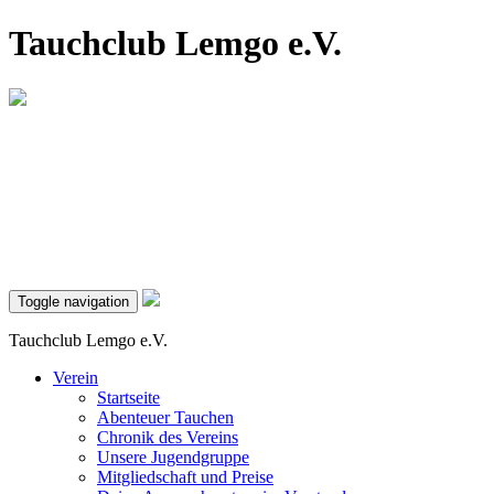
Tauchclub Lemgo e.V.
Toggle navigation
Tauchclub Lemgo e.V.
Verein
Startseite
Abenteuer Tauchen
Chronik des Vereins
Unsere Jugendgruppe
Mitgliedschaft und Preise