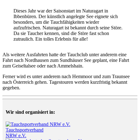
Dieses Jahr war der Saisonstart im Naturagart in
Ibbenbüren. Der künstlich angelegte See eignete sich
besonders, um die Tauchfähigkeiten wieder
aufzufrischen. Naturagart ist bekannt durch seine Störe.
Da sie Taucher kennen, sind die Störe fast schon
zutraulich. Ein tolles Erlebnis für alle!
Als weitere Ausfahrten hatte der Tauchclub unter anderem eine
Fahrt nach Nordhausen zum Sundhäuser See geplant, eine Fahrt
zum Geiseltalsee oder nach Ammelshain.
Ferner wird es unter anderem nach Hemmoor und zum Traunsee
nach Österreich gehen. Tagestouren werden kurzfristig bekannt
gegeben.
Wir sind organisiert in:
Tauchsportverband
NRW e.V.