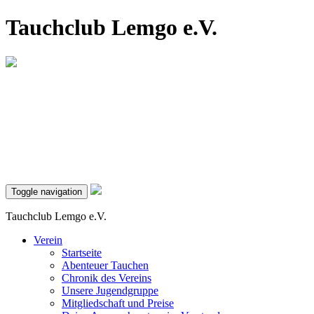
Tauchclub Lemgo e.V.
Toggle navigation
Tauchclub Lemgo e.V.
Verein
Startseite
Abenteuer Tauchen
Chronik des Vereins
Unsere Jugendgruppe
Mitgliedschaft und Preise