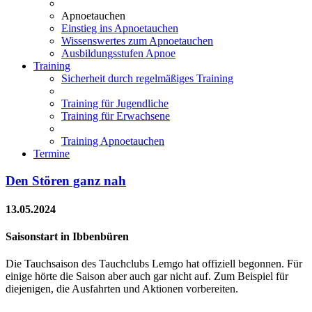
Apnoetauchen
Einstieg ins Apnoetauchen
Wissenswertes zum Apnoetauchen
Ausbildungsstufen Apnoe
Training
Sicherheit durch regelmäßiges Training
Training für Jugendliche
Training für Erwachsene
Training Apnoetauchen
Termine
Den Stören ganz nah
13.05.2024
Saisonstart in Ibbenbüren
Die Tauchsaison des Tauchclubs Lemgo hat offiziell begonnen. Für
einige hörte die Saison aber auch gar nicht auf. Zum Beispiel für
diejenigen, die Ausfahrten und Aktionen vorbereiten.