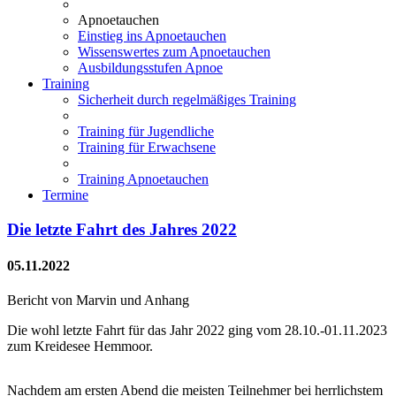
Apnoetauchen
Einstieg ins Apnoetauchen
Wissenswertes zum Apnoetauchen
Ausbildungsstufen Apnoe
Training
Sicherheit durch regelmäßiges Training
Training für Jugendliche
Training für Erwachsene
Training Apnoetauchen
Termine
Die letzte Fahrt des Jahres 2022
05.11.2022
Bericht von Marvin und Anhang
Die wohl letzte Fahrt für das Jahr 2022 ging vom 28.10.-01.11.2023
zum Kreidesee Hemmoor.
Nachdem am ersten Abend die meisten Teilnehmer bei herrlichstem