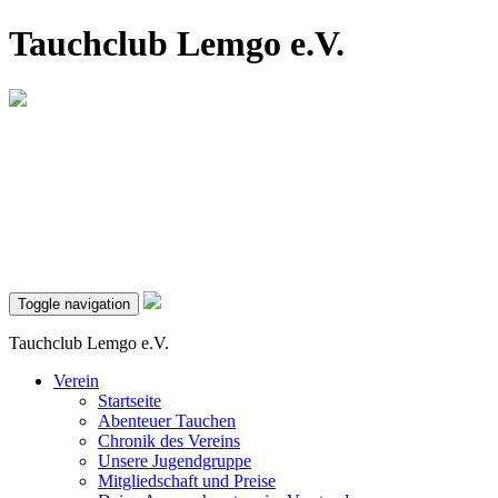
Tauchclub Lemgo e.V.
Toggle navigation
Tauchclub Lemgo e.V.
Verein
Startseite
Abenteuer Tauchen
Chronik des Vereins
Unsere Jugendgruppe
Mitgliedschaft und Preise