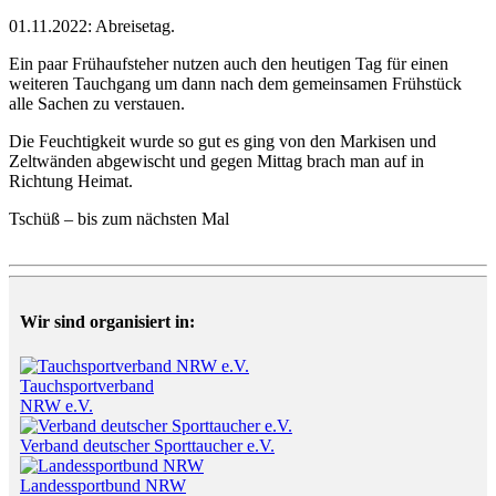
01.11.2022: Abreisetag.
Ein paar Frühaufsteher nutzen auch den heutigen Tag für einen
weiteren Tauchgang um dann nach dem gemeinsamen Frühstück
alle Sachen zu verstauen.
Die Feuchtigkeit wurde so gut es ging von den Markisen und
Zeltwänden abgewischt und gegen Mittag brach man auf in
Richtung Heimat.
Tschüß – bis zum nächsten Mal
Wir sind organisiert in:
Tauchsportverband
NRW e.V.
Verband deutscher Sporttaucher e.V.
Landessportbund NRW