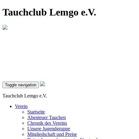
Tauchclub Lemgo e.V.
Toggle navigation
Tauchclub Lemgo e.V.
Verein
Startseite
Abenteuer Tauchen
Chronik des Vereins
Unsere Jugendgruppe
Mitgliedschaft und Preise