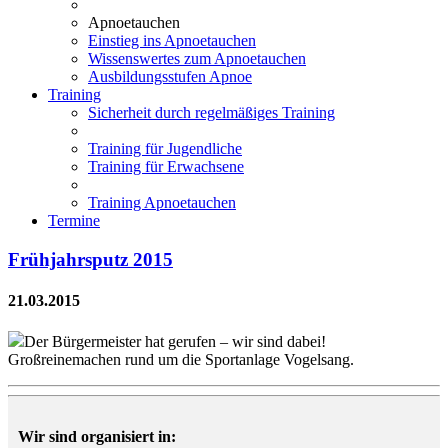
Apnoetauchen
Einstieg ins Apnoetauchen
Wissenswertes zum Apnoetauchen
Ausbildungsstufen Apnoe
Training
Sicherheit durch regelmäßiges Training
Training für Jugendliche
Training für Erwachsene
Training Apnoetauchen
Termine
Frühjahrsputz 2015
21.03.2015
Der Bürgermeister hat gerufen – wir sind dabei!
Großreinemachen rund um die Sportanlage Vogelsang.
Wir sind organisiert in: