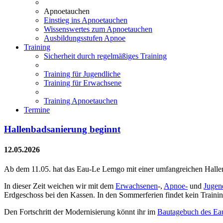
Apnoetauchen
Einstieg ins Apnoetauchen
Wissenswertes zum Apnoetauchen
Ausbildungsstufen Apnoe
Training
Sicherheit durch regelmäßiges Training
Training für Jugendliche
Training für Erwachsene
Training Apnoetauchen
Termine
Hallenbadsanierung beginnt
12.05.2026
Ab dem 11.05. hat das Eau-Le Lemgo mit einer umfangreichen Hallen
In dieser Zeit weichen wir mit dem
Erwachsenen
-,
Apnoe-
und
Jugen
Erdgeschoss bei den Kassen. In den Sommerferien findet kein Trainin
Den Fortschritt der Modernisierung könnt ihr im
Bautagebuch des Ea