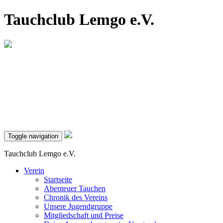
Tauchclub Lemgo e.V.
Toggle navigation
Tauchclub Lemgo e.V.
Verein
Startseite
Abenteuer Tauchen
Chronik des Vereins
Unsere Jugendgruppe
Mitgliedschaft und Preise