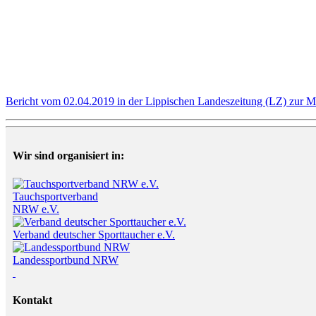
Bericht vom 02.04.2019 in der Lippischen Landeszeitung (LZ) zur 
Wir sind organisiert in:
Tauchsportverband
NRW e.V.
Verband deutscher Sporttaucher e.V.
Landessportbund NRW
Kontakt