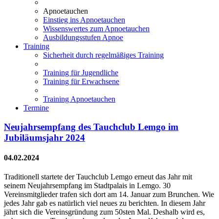
Apnoetauchen
Einstieg ins Apnoetauchen
Wissenswertes zum Apnoetauchen
Ausbildungsstufen Apnoe
Training
Sicherheit durch regelmäßiges Training
Training für Jugendliche
Training für Erwachsene
Training Apnoetauchen
Termine
Neujahrsempfang des Tauchclub Lemgo im
Jubiläumsjahr 2024
04.02.2024
Traditionell startete der Tauchclub Lemgo erneut das Jahr mit
seinem Neujahrsempfang im Stadtpalais in Lemgo. 30
Vereinsmitglieder trafen sich dort am 14. Januar zum Brunchen. Wie
jedes Jahr gab es natürlich viel neues zu berichten. In diesem Jahr
jährt sich die Vereinsgründung zum 50sten Mal. Deshalb wird es,