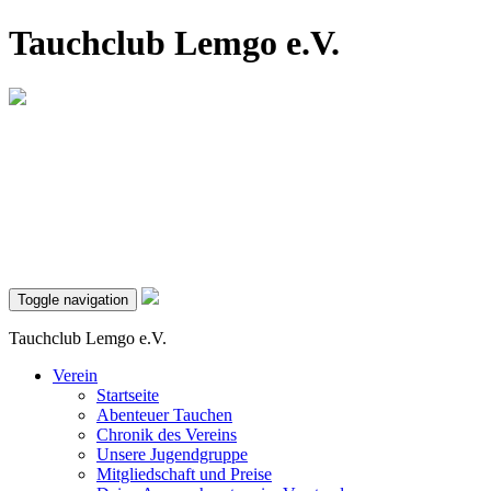
Tauchclub Lemgo e.V.
Toggle navigation
Tauchclub Lemgo e.V.
Verein
Startseite
Abenteuer Tauchen
Chronik des Vereins
Unsere Jugendgruppe
Mitgliedschaft und Preise