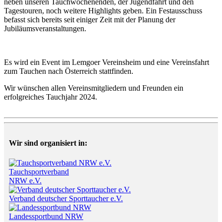
neben unseren Tauchwochenenden, der Jugendfahrt und den
Tagestouren, noch weitere Highlights geben. Ein Festausschuss
befasst sich bereits seit einiger Zeit mit der Planung der
Jubiläumsveranstaltungen.
Es wird ein Event im Lemgoer Vereinsheim und eine Vereinsfahrt
zum Tauchen nach Österreich stattfinden.
Wir wünschen allen Vereinsmitgliedern und Freunden ein
erfolgreiches Tauchjahr 2024.
Wir sind organisiert in:
Tauchsportverband
NRW e.V.
Verband deutscher Sporttaucher e.V.
Landessportbund NRW