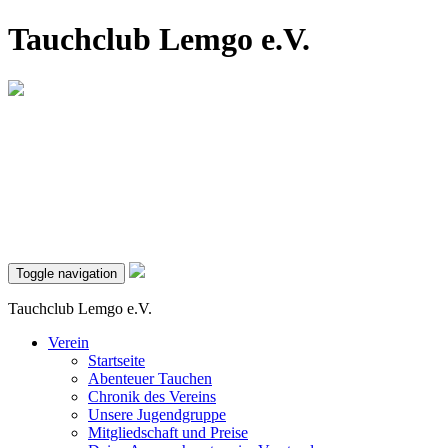
Tauchclub Lemgo e.V.
Toggle navigation
Tauchclub Lemgo e.V.
Verein
Startseite
Abenteuer Tauchen
Chronik des Vereins
Unsere Jugendgruppe
Mitgliedschaft und Preise