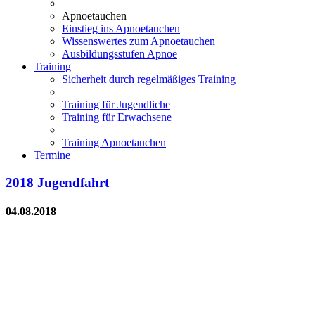
Apnoetauchen
Einstieg ins Apnoetauchen
Wissenswertes zum Apnoetauchen
Ausbildungsstufen Apnoe
Training
Sicherheit durch regelmäßiges Training
Training für Jugendliche
Training für Erwachsene
Training Apnoetauchen
Termine
2018 Jugendfahrt
04.08.2018