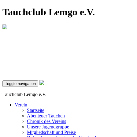
Tauchclub Lemgo e.V.
Toggle navigation
Tauchclub Lemgo e.V.
Verein
Startseite
Abenteuer Tauchen
Chronik des Vereins
Unsere Jugendgruppe
Mitgliedschaft und Preise