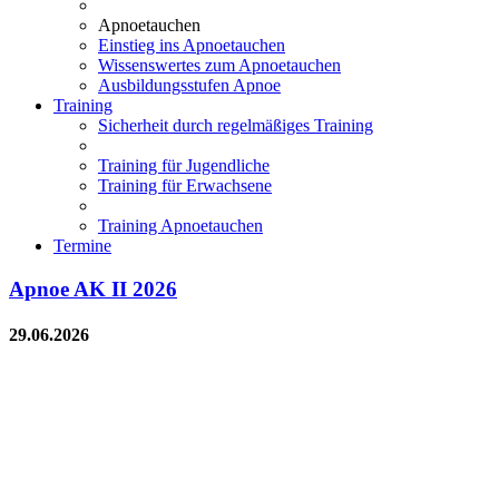
Apnoetauchen
Einstieg ins Apnoetauchen
Wissenswertes zum Apnoetauchen
Ausbildungsstufen Apnoe
Training
Sicherheit durch regelmäßiges Training
Training für Jugendliche
Training für Erwachsene
Training Apnoetauchen
Termine
Apnoe AK II 2026
29.06.2026