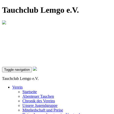
Tauchclub Lemgo e.V.
Toggle navigation
Tauchclub Lemgo e.V.
Verein
Startseite
Abenteuer Tauchen
Chronik des Vereins
Unsere Jugendgruppe
Mitgliedschaft und Preise