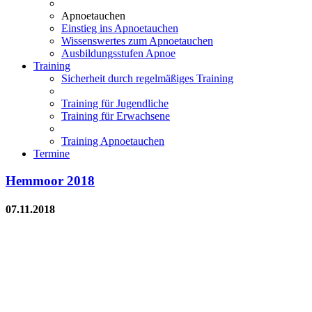
Apnoetauchen
Einstieg ins Apnoetauchen
Wissenswertes zum Apnoetauchen
Ausbildungsstufen Apnoe
Training
Sicherheit durch regelmäßiges Training
Training für Jugendliche
Training für Erwachsene
Training Apnoetauchen
Termine
Hemmoor 2018
07.11.2018