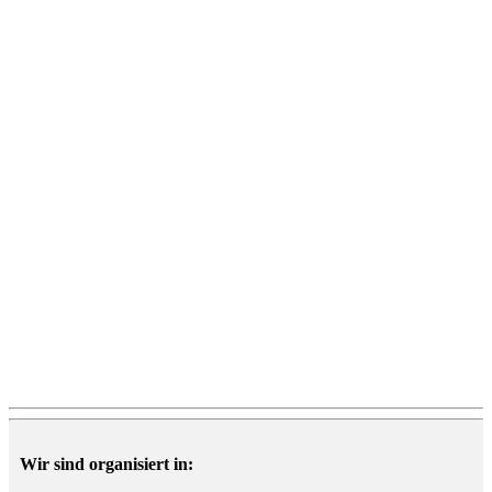
Wir sind organisiert in: