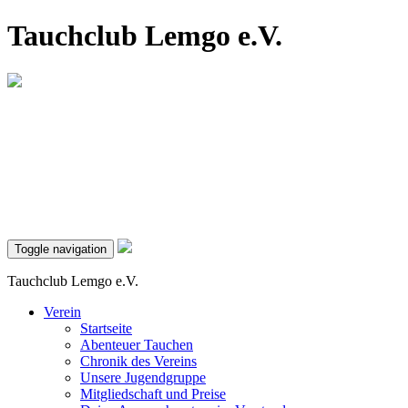
Tauchclub Lemgo e.V.
Toggle navigation
Tauchclub Lemgo e.V.
Verein
Startseite
Abenteuer Tauchen
Chronik des Vereins
Unsere Jugendgruppe
Mitgliedschaft und Preise