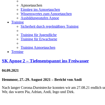
Apnoetauchen
Einstieg ins Apnoetauchen
Wissenswertes zum Apnoetauchen
Ausbildungsstufen Apnoe
Training
Sicherheit durch regelmäßiges Training
Training für Jugendliche
Training für Erwachsene
Training Apnoetauchen
Termine
SK Apnoe 2 – Tiefenentspannt ins Freiwasser
04.09.2021
Hemmoor, 27.-29. August 2021 – Bericht von Andi
Nach langer Corona-Durststrecke konnten wir am 27.08.21 endlich 
Wir, das waren Pia, Adrian, Andi, Ingo und Dirk.