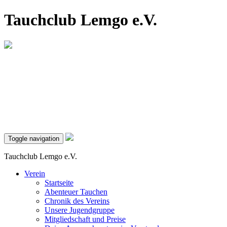
Tauchclub Lemgo e.V.
Toggle navigation
Tauchclub Lemgo e.V.
Verein
Startseite
Abenteuer Tauchen
Chronik des Vereins
Unsere Jugendgruppe
Mitgliedschaft und Preise