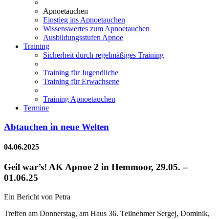
Apnoetauchen
Einstieg ins Apnoetauchen
Wissenswertes zum Apnoetauchen
Ausbildungsstufen Apnoe
Training
Sicherheit durch regelmäßiges Training
Training für Jugendliche
Training für Erwachsene
Training Apnoetauchen
Termine
Abtauchen in neue Welten
04.06.2025
Geil war’s! AK Apnoe 2 in Hemmoor, 29.05. –
01.06.25
Ein Bericht von Petra
Treffen am Donnerstag, am Haus 36. Teilnehmer Sergej, Dominik,