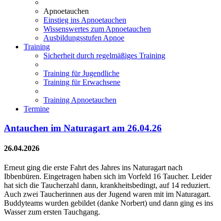
Apnoetauchen
Einstieg ins Apnoetauchen
Wissenswertes zum Apnoetauchen
Ausbildungsstufen Apnoe
Training
Sicherheit durch regelmäßiges Training
Training für Jugendliche
Training für Erwachsene
Training Apnoetauchen
Termine
Antauchen im Naturagart am 26.04.26
26.04.2026
Erneut ging die erste Fahrt des Jahres ins Naturagart nach
Ibbenbüren. Eingetragen haben sich im Vorfeld 16 Taucher. Leider
hat sich die Taucherzahl dann, krankheitsbedingt, auf 14 reduziert.
Auch zwei Taucherinnen aus der Jugend waren mit im Naturagart.
Buddyteams wurden gebildet (danke Norbert) und dann ging es ins
Wasser zum ersten Tauchgang.