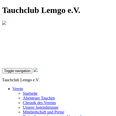
Tauchclub Lemgo e.V.
Toggle navigation
Tauchclub Lemgo e.V.
Verein
Startseite
Abenteuer Tauchen
Chronik des Vereins
Unsere Jugendgruppe
Mitgliedschaft und Preise