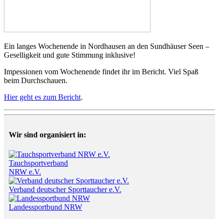
Ein langes Wochenende in Nordhausen an den Sundhäuser Seen –
Geselligkeit und gute Stimmung inklusive!
Impessionen vom Wochenende findet ihr im Bericht. Viel Spaß
beim Durchschauen.
Hier geht es zum Bericht
.
Wir sind organisiert in:
Tauchsportverband
NRW e.V.
Verband deutscher Sporttaucher e.V.
Landessportbund NRW