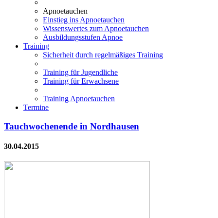
Apnoetauchen
Einstieg ins Apnoetauchen
Wissenswertes zum Apnoetauchen
Ausbildungsstufen Apnoe
Training
Sicherheit durch regelmäßiges Training
Training für Jugendliche
Training für Erwachsene
Training Apnoetauchen
Termine
Tauchwochenende in Nordhausen
30.04.2015