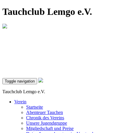
Tauchclub Lemgo e.V.
Toggle navigation
Tauchclub Lemgo e.V.
Verein
Startseite
Abenteuer Tauchen
Chronik des Vereins
Unsere Jugendgruppe
Mitgliedschaft und Preise