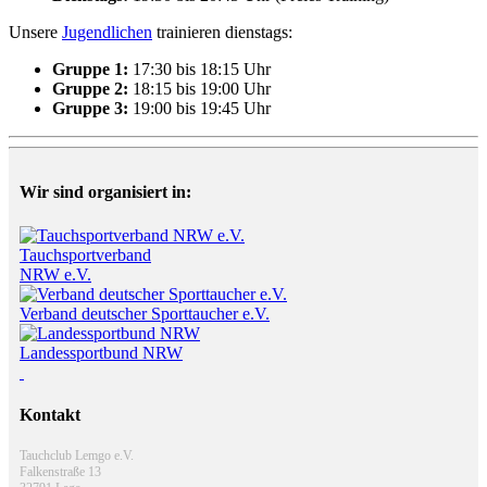
Unsere
Jugendlichen
trainieren dienstags:
Gruppe 1:
17:30 bis 18:15 Uhr
Gruppe 2:
18:15 bis 19:00 Uhr
Gruppe 3:
19:00 bis 19:45 Uhr
Wir sind organisiert in:
Tauchsportverband
NRW e.V.
Verband deutscher Sporttaucher e.V.
Landessportbund NRW
Kontakt
Tauchclub Lemgo e.V.
Falkenstraße 13