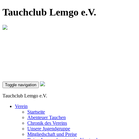
Tauchclub Lemgo e.V.
Toggle navigation
Tauchclub Lemgo e.V.
Verein
Startseite
Abenteuer Tauchen
Chronik des Vereins
Unsere Jugendgruppe
Mitgliedschaft und Preise