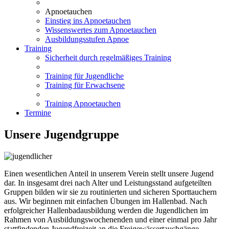
Apnoetauchen
Einstieg ins Apnoetauchen
Wissenswertes zum Apnoetauchen
Ausbildungsstufen Apnoe
Training
Sicherheit durch regelmäßiges Training
Training für Jugendliche
Training für Erwachsene
Training Apnoetauchen
Termine
Unsere Jugendgruppe
Einen wesentlichen Anteil in unserem Verein stellt unsere Jugend
dar. In insgesamt drei nach Alter und Leistungsstand aufgeteilten
Gruppen bilden wir sie zu routinierten und sicheren Sporttauchern
aus. Wir beginnen mit einfachen Übungen im Hallenbad. Nach
erfolgreicher Hallenbadausbildung werden die Jugendlichen im
Rahmen von Ausbildungswochenenden und einer einmal pro Jahr
stattfindenden Jugendfreizeit an die Freigewässertauchgänge