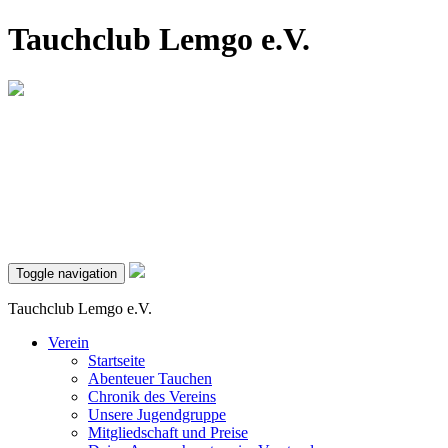
Tauchclub Lemgo e.V.
Toggle navigation
Tauchclub Lemgo e.V.
Verein
Startseite
Abenteuer Tauchen
Chronik des Vereins
Unsere Jugendgruppe
Mitgliedschaft und Preise