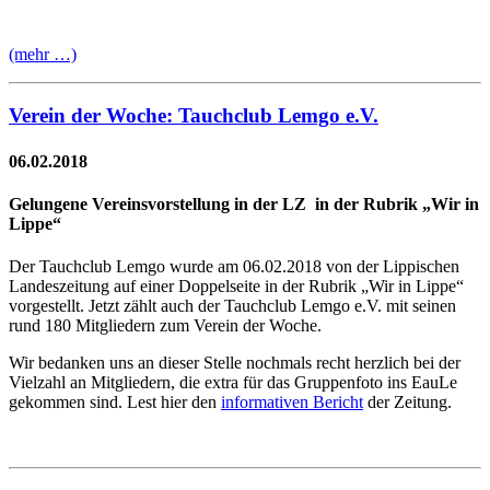
(mehr …)
Verein der Woche: Tauchclub Lemgo e.V.
06.02.2018
Gelungene Vereinsvorstellung in der LZ in der Rubrik „Wir in
Lippe“
Der Tauchclub Lemgo wurde am 06.02.2018 von der Lippischen
Landeszeitung auf einer Doppelseite in der Rubrik „Wir in Lippe“
vorgestellt. Jetzt zählt auch der Tauchclub Lemgo e.V. mit seinen
rund 180 Mitgliedern zum Verein der Woche.
Wir bedanken uns an dieser Stelle nochmals recht herzlich bei der
Vielzahl an Mitgliedern, die extra für das Gruppenfoto ins EauLe
gekommen sind. Lest hier den
informativen Bericht
der Zeitung.