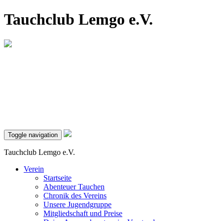
Tauchclub Lemgo e.V.
Toggle navigation
Tauchclub Lemgo e.V.
Verein
Startseite
Abenteuer Tauchen
Chronik des Vereins
Unsere Jugendgruppe
Mitgliedschaft und Preise