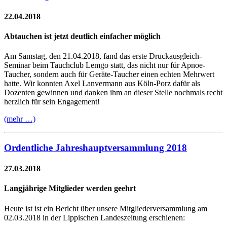
22.04.2018
Abtauchen ist jetzt deutlich einfacher möglich
Am Samstag, den 21.04.2018, fand das erste Druckausgleich-
Seminar beim Tauchclub Lemgo statt, das nicht nur für Apnoe-
Taucher, sondern auch für Geräte-Taucher einen echten Mehrwert
hatte. Wir konnten Axel Lanvermann aus Köln-Porz dafür als
Dozenten gewinnen und danken ihm an dieser Stelle nochmals recht
herzlich für sein Engagement!
(mehr …)
Ordentliche Jahreshauptversammlung 2018
27.03.2018
Langjährige Mitglieder werden geehrt
Heute ist ist ein Bericht über unsere Mitgliederversammlung am
02.03.2018 in der Lippischen Landeszeitung erschienen: