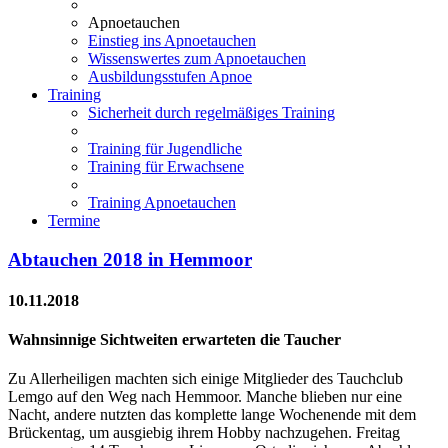
Apnoetauchen
Einstieg ins Apnoetauchen
Wissenswertes zum Apnoetauchen
Ausbildungsstufen Apnoe
Training
Sicherheit durch regelmäßiges Training
Training für Jugendliche
Training für Erwachsene
Training Apnoetauchen
Termine
Abtauchen 2018 in Hemmoor
10.11.2018
Wahnsinnige Sichtweiten erwarteten die Taucher
Zu Allerheiligen machten sich einige Mitglieder des Tauchclub
Lemgo auf den Weg nach Hemmoor. Manche blieben nur eine
Nacht, andere nutzten das komplette lange Wochenende mit dem
Brückentag, um ausgiebig ihrem Hobby nachzugehen. Freitag