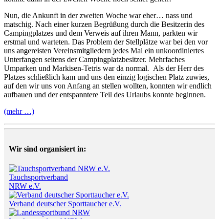
Nun, die Ankunft in der zweiten Woche war eher… nass und
matschig. Nach einer kurzen Begrüßung durch die Besitzerin des
Campingplatzes und dem Verweis auf ihren Mann, parkten wir
erstmal und warteten. Das Problem der Stellplätze war bei den vor
uns angereisten Vereinsmitgliedern jedes Mal ein unkoordiniertes
Unterfangen seitens der Campingplatzbesitzer. Mehrfaches
Umparken und Markisen-Tetris war da normal. Als der Herr des
Platzes schließlich kam und uns den einzig logischen Platz zuwies,
auf den wir uns von Anfang an stellen wollten, konnten wir endlich
aufbauen und der entspanntere Teil des Urlaubs konnte beginnen.
(mehr …)
Wir sind organisiert in:
Tauchsportverband
NRW e.V.
Verband deutscher Sporttaucher e.V.