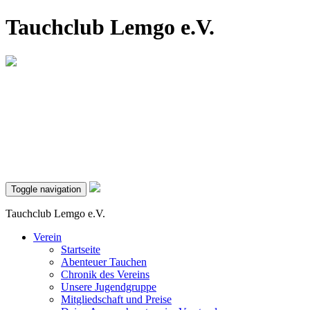
Tauchclub Lemgo e.V.
Toggle navigation
Tauchclub Lemgo e.V.
Verein
Startseite
Abenteuer Tauchen
Chronik des Vereins
Unsere Jugendgruppe
Mitgliedschaft und Preise