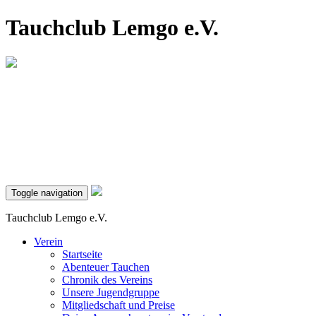
Tauchclub Lemgo e.V.
Toggle navigation
Tauchclub Lemgo e.V.
Verein
Startseite
Abenteuer Tauchen
Chronik des Vereins
Unsere Jugendgruppe
Mitgliedschaft und Preise