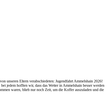
 von unseren Eltern verabschiedeten: Jugendfahrt Ammelshain 2026!
 bei jedem hofften wir, dass das Wetter in Ammelshain besser werden
mmen waren, blieb nur noch Zeit, um die Koffer auszuladen und die