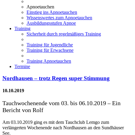
Apnoetauchen
Einstieg ins Apnoetauchen
Wissenswertes zum Apnoetauchen
Ausbildungsstufen Apnoe
Training
Sicherheit durch regelmäßiges Training
Training für Jugendliche
Training für Erwachsene
Training Apnoetauchen
Termine
Nordhausen – trotz Regen super Stimmung
10.10.2019
Tauchwochenende vom 03. bis 06.10.2019 – Ein
Bericht von Rolf
Am 03.10.2019 ging es mit dem Tauchclub Lemgo zum
verlängerten Wochenende nach Nordhausen an den Sundhäuser
See.