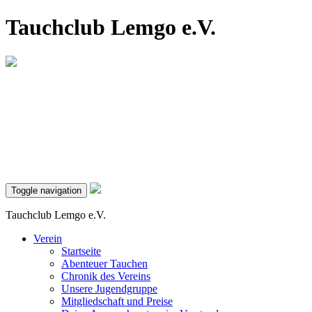
Tauchclub Lemgo e.V.
Toggle navigation
Tauchclub Lemgo e.V.
Verein
Startseite
Abenteuer Tauchen
Chronik des Vereins
Unsere Jugendgruppe
Mitgliedschaft und Preise